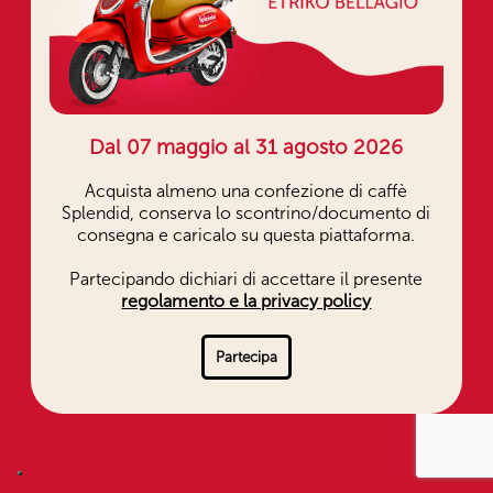
Dal 07 maggio al 31 agosto 2026
Acquista almeno una confezione di caffè
Splendid, conserva lo scontrino/documento di
consegna e caricalo su questa piattaforma.
Partecipando dichiari di accettare il presente
regolamento e la privacy policy
Partecipa